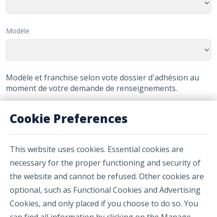
Modèle
Modèle et franchise selon vote dossier d'adhésion au
moment de votre demande de renseignements.
Cookie Preferences
This website uses cookies. Essential cookies are
necessary for the proper functioning and security of
the website and cannot be refused. Other cookies are
optional, such as Functional Cookies and Advertising
Cookies, and only placed if you choose to do so. You